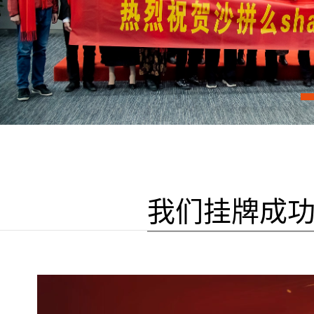
我们挂牌成