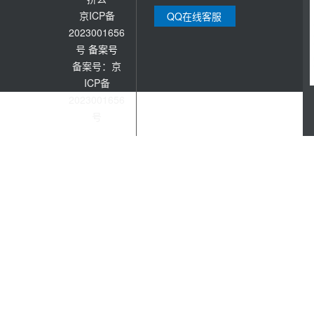
京ICP备
QQ在线客服
2023001656
号
备案号
备案号：京
ICP备
2023001656
号