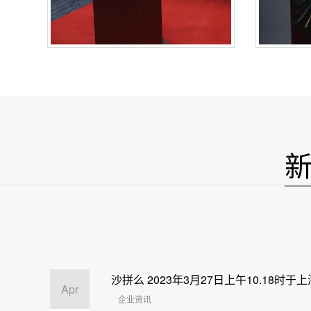
沙拼么 2023年3月27日上午10.18时于
Apr
企业资讯